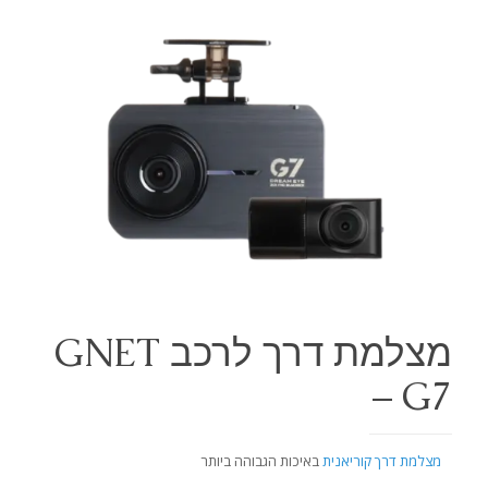
מצלמת דרך לרכב GNET
– G7
מצלמת דרך קוריאנית
באיכות הגבוהה ביותר