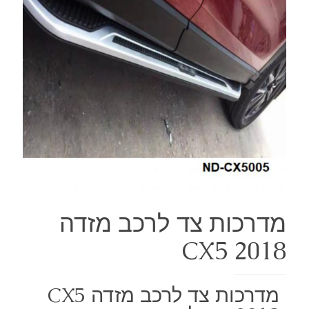
מדרכות צד לרכב מזדה
CX5 2018
מדרכות צד לרכב מזדה CX5