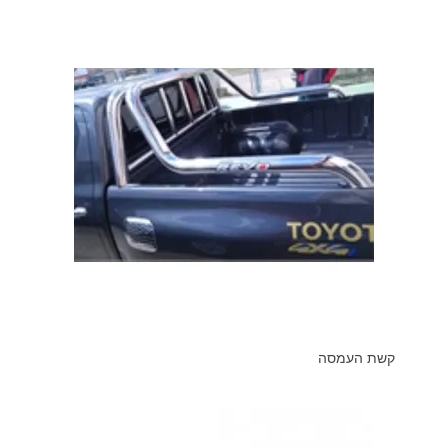
קשת העמסה