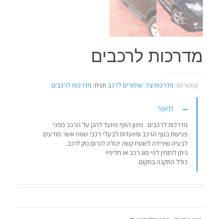
מדרכות לרכבים
קטגוריות:
מדרכות צד
,
שיפורים לרכב
תגית:
מדרכות לרכבים
תיאור
מדרכות לרכבים . מיגון הסף מיועד להגן על הרכב מפני
פגיעות בגוף הרכב ומיועדות לבעלי רכבי שטח אשר מודעים
לבעיה שירידה לשטח קשה יכולה לגרום נזק
לרכב
.
ניתן להזמין לפי סוג רכב או חליפי!
כולל התקנה במקום.