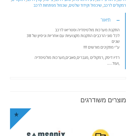
רמקולים לרכב
,
שיכפול וקידוד שלטים
,
שכפול מפתחות לרכב
תיאור
התקנת מערכות מולטימדיה וסטריאו לרכב
לכל סוגי הרכבים התקנות מקצועיות עם אחריות וניסיון של 38
שנים
ע"י מתקינים מורשים !!!!
רדיו דיסק ,רמקולים ,מגברים,סאבים,מערכות מולטימדיה
,ועוד…..
מוצרים משודרגים