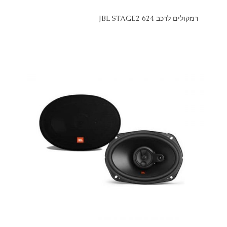
רמקולים לרכב JBL STAGE2 624