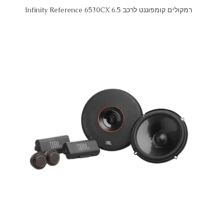
רמקולים קומפוננט לרכב Infinity Reference 6530CX 6.5