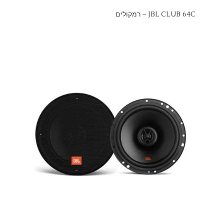
JBL CLUB 64C – רמקולים