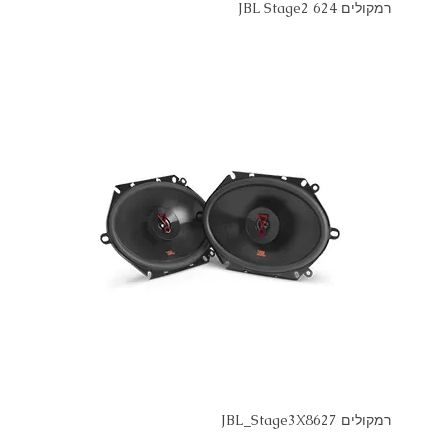
רמקולים JBL Stage2 624
רמקולים JBL_Stage3X8627