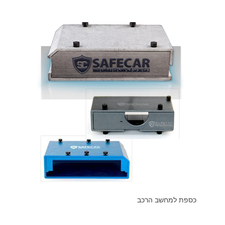
כספת למחשב הרכב