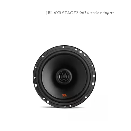
רמקולים לרכב JBL 6X9 STAGE2 9634