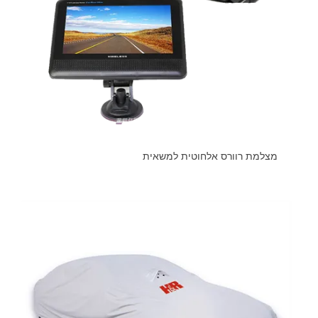
מצלמת רוורס אלחוטית למשאית