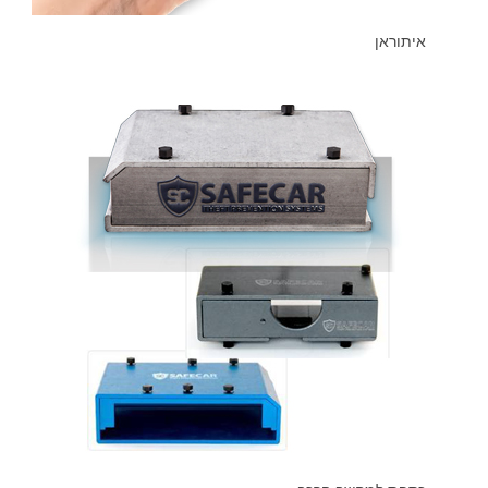
איתוראן