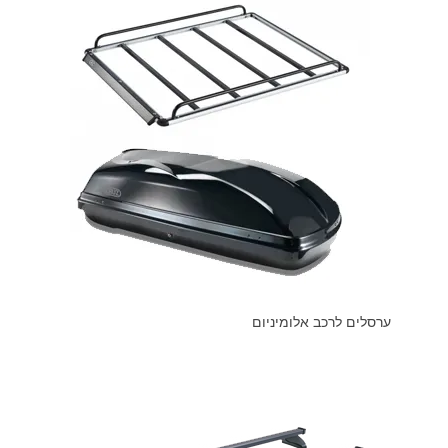
ערסלים לרכב אלומיניום