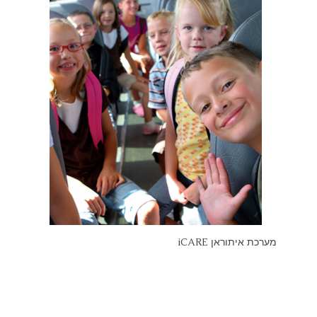
מערכת איתוראן iCARE