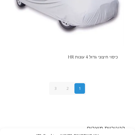
כיסוי חיצוני גדול 4 עונות HR
3
2
1
קטגוריות מוצרים