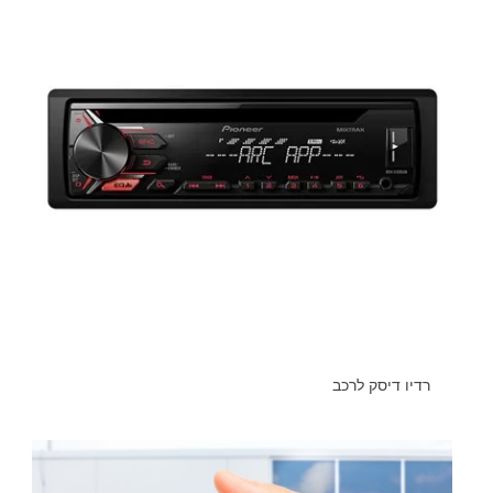
רדיו דיסק לרכב