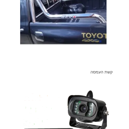
קשת העמסה