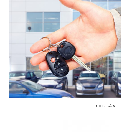
שלטי נוחות