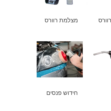
רוורס
מצלמת רוורס
חידוש פנסים