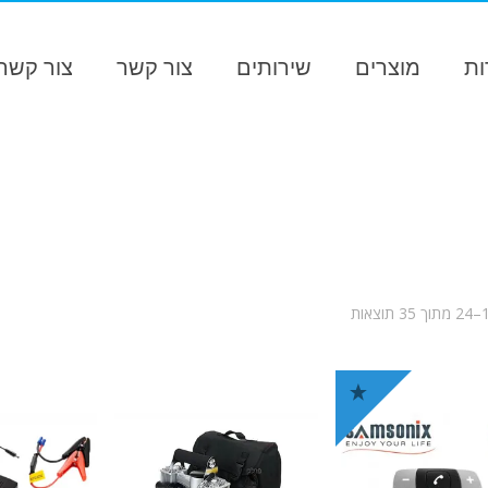
ות
מוצרים
שירותים
צור קשר
צור קשר 
ממוין
לפי
פופולריות