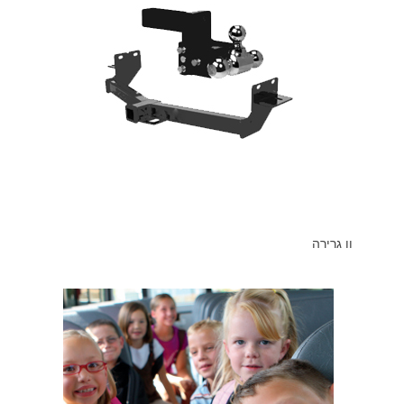
וו גרירה