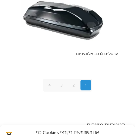
ערסלים לרכב אלומיניום
4
3
2
1
קטגוריות מוצרים
אנו משתמשים בקובצי Cookies כדי