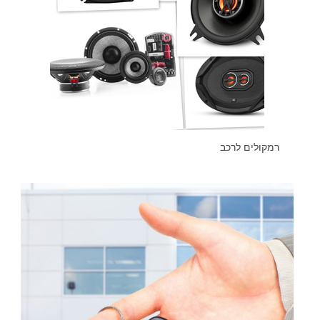
רמקולים לרכב