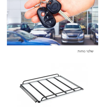
שלטי נוחות