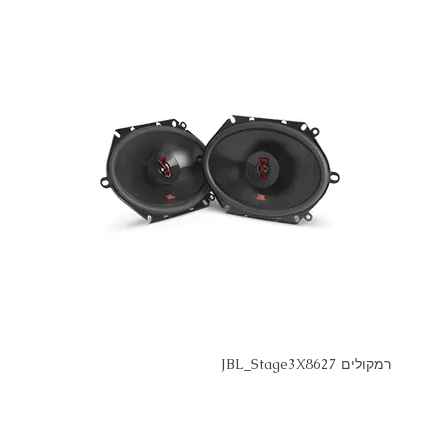
רמקולים JBL_Stage3X8627