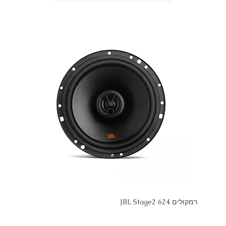
רמקולים JBL Stage2 624