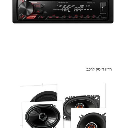
רדיו דיסק לרכב