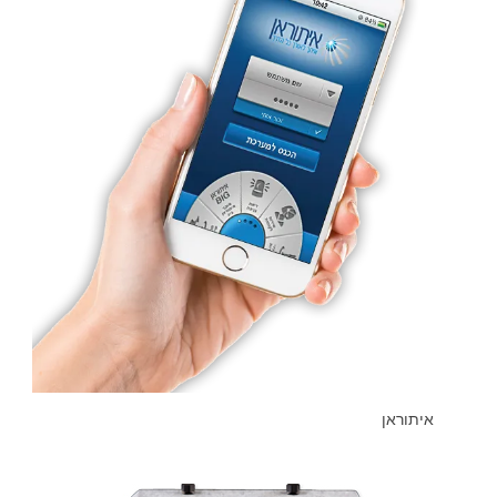
איתוראן