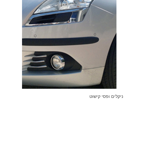
ניקלים ופסי קישוט