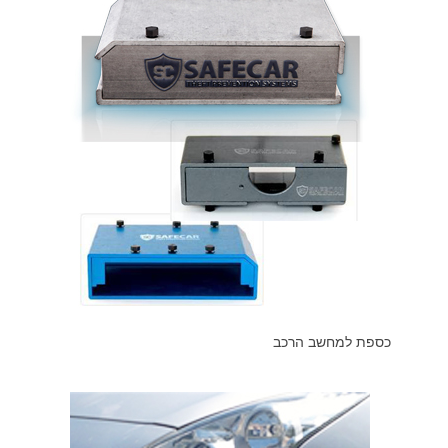
כספת למחשב הרכב