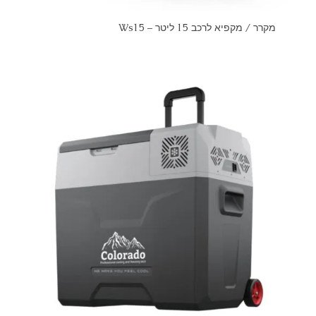
מקרר / מקפיא לרכב 15 ליטר – Ws15