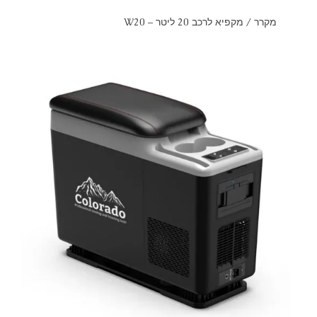
מקרר / מקפיא לרכב 20 ליטר – W20