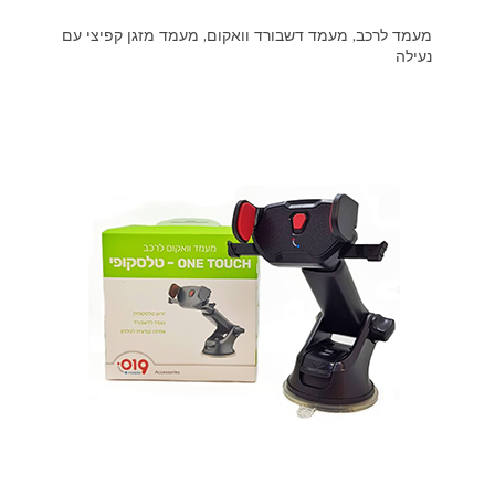
מעמד לרכב, מעמד דשבורד וואקום, מעמד מזגן קפיצי עם
נעילה