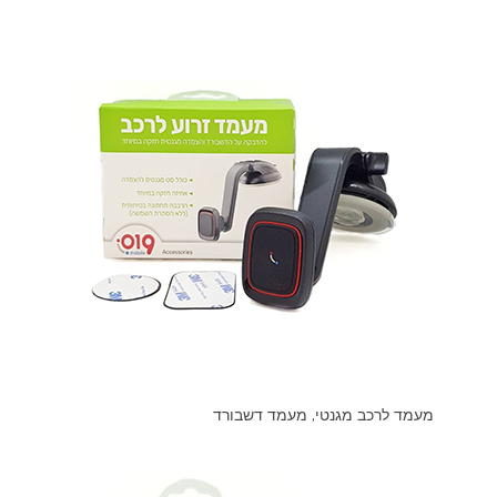
מעמד לרכב מגנטי, מעמד דשבורד