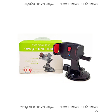
מעמד לרכב, מעמד דשבורד וואקום, מעמד טלסקופי
מעמד לרכב, מעמד דשבורד וואקום, מעמד זרוע קפיצי
לרכב