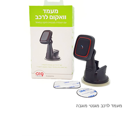
מעמד לרכב מגנטי מוגבה