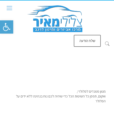
פתח סרגל
שלח הודעה
מגוון סטנדים לסלולרי,
ואקום, תפסן כל השיטות הכל כדי שיהיה לכם נוח בנהיגה ללא ידים על
הסלולר