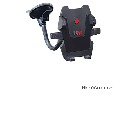
מעמד לסלולרי HR