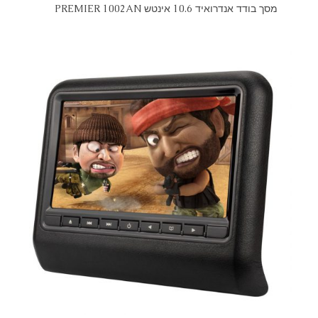
מסך בודד אנדרואיד 10.6 אינטש PREMIER 1002AN