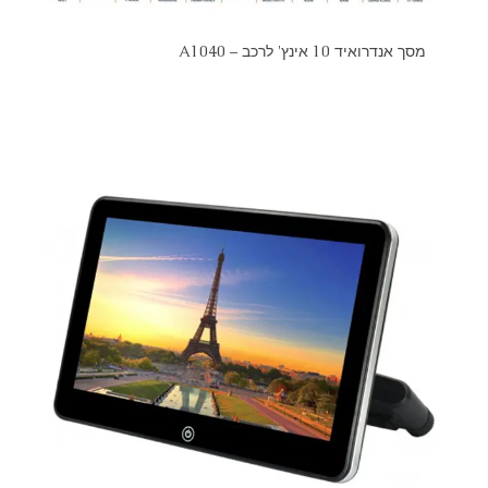
מסך אנדרואיד 10 אינץ' לרכב – A1040