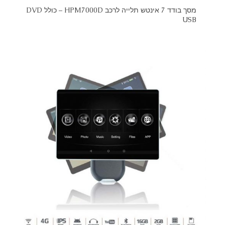
מסך בודד 7 אינטש תלייה לרכב HPM7000D – כולל DVD
USB