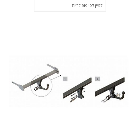
פופולריות