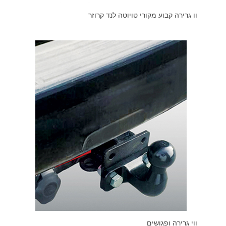
וו גרירה קבוע מקורי טויוטה לנד קרוזר
ווי גרירה ופגושים