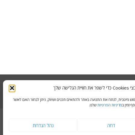
לישה שלך
ימוש מיטבית, לנתח את התנועה באתר ולהתאים תכנים ושיווק. ניתן לבחור האם לאשר
ף זמין ב
מדיניות הפרטיות
שלנו.
דחה
נהל הגדרות