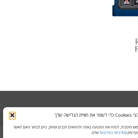
לישה שלך
ימוש מיטבית, לנתח את התנועה באתר ולהתאים תכנים ושיווק. ניתן לבחור האם לאשר
ף זמין ב
מדיניות הפרטיות
שלנו.