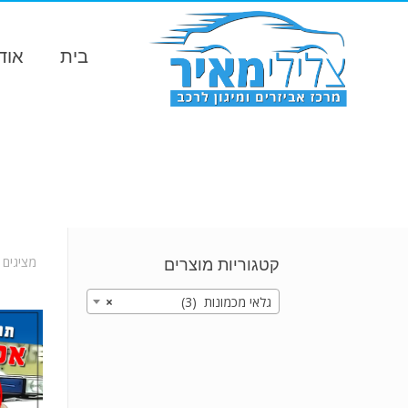
בית
אוד
מציגים את כל 
קטגוריות מוצרים
גלאי מכמונות (3)
×